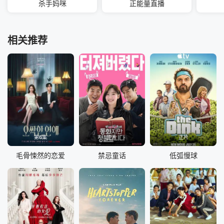
杀手妈咪
正能量直播
相关推荐
第6集
正片
正片
毛骨悚然的恋爱
禁忌童话
低弧慢球