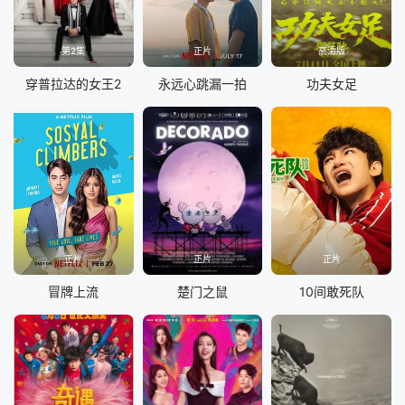
第2集
正片
高清版
穿普拉达的女王2
永远心跳漏一拍
功夫女足
正片
正片
正片
冒牌上流
楚门之鼠
10间敢死队