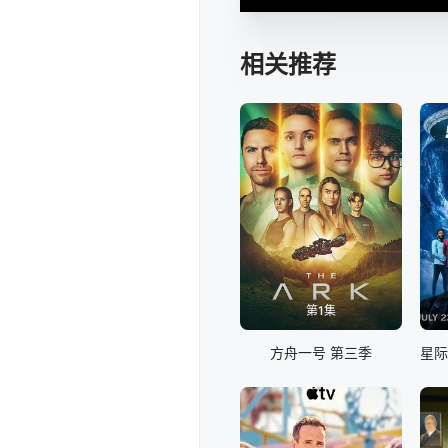
相关推荐
第1集
方舟一号 第三季