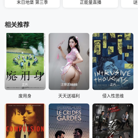
末日地堡 第三季
正能量直播
谜
相关推荐
正片
注册送8888
正片
废用身
天天送福利
侵入性思维