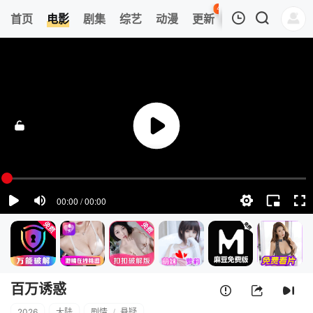
45
首页
电影
剧集
综艺
动漫
更新
热榜
APP
我的观影记录
百万诱惑
1080P
清空
百万诱惑
2026
大陆
剧情
/
悬疑