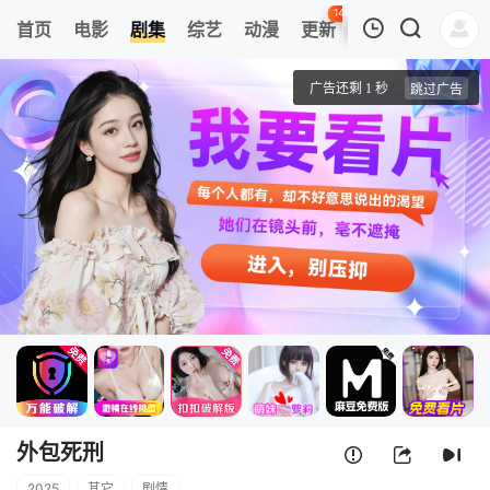
143
首页
电影
剧集
综艺
动漫
更新
热榜
APP
我的观影记录
外包死刑
1
清空
外包死刑
2025
其它
剧情