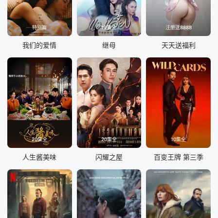
特别篇
19集全
注册送8888
我们的爱情
继母
天天送福利
20集全
20集全
10集全
人生酱美味
闪耀之屋
百变王牌 第三季