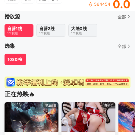
0.0
564454
播放源
全部
自营1线
自营2线
大陆0线
1个视频
1个视频
1个视频
选集
全部
1080P
正在热映🔥
第281集
直播中