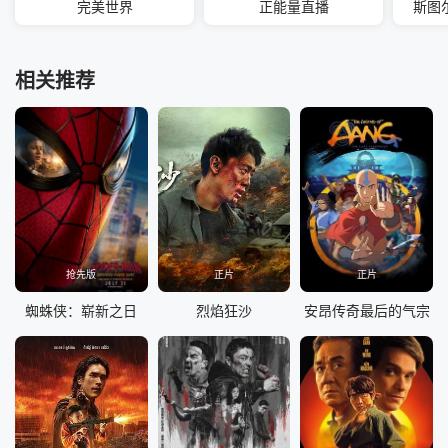
完美世界
正能量直播
斯图
相关推荐
抢先版
正片
正片
蜘蛛侠：崭新之日
烈焰狂沙
安昂传奇最后的气宗