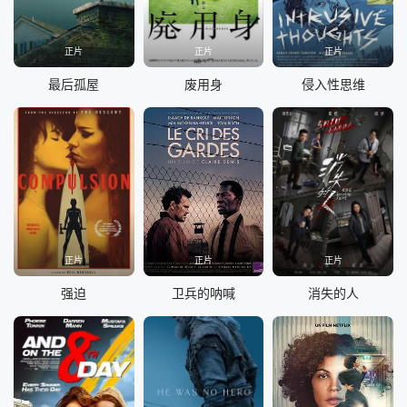
正片
正片
正片
最后孤屋
废用身
侵入性思维
正片
正片
正片
强迫
卫兵的呐喊
消失的人