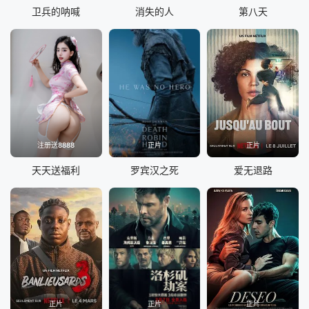
卫兵的呐喊
消失的人
第八天
注册送8888
正片
正片
天天送福利
罗宾汉之死
爱无退路
正片
正片
正片