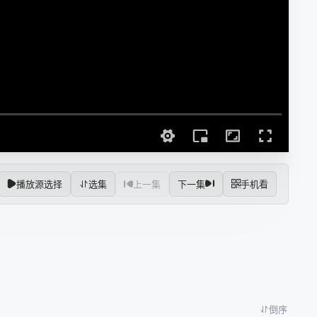
播放源选择
选集
上一集
下一集
手机看
倒序