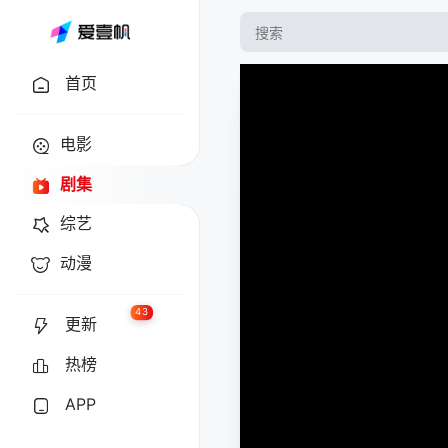
首页
电影
剧集
综艺
动漫
43
更新
热榜
APP