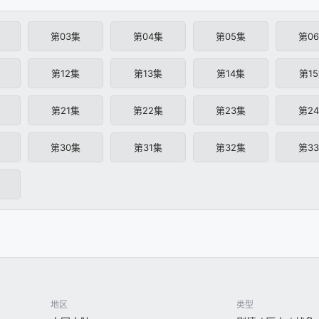
第03集
第04集
第05集
第0
第12集
第13集
第14集
第1
第21集
第22集
第23集
第2
第30集
第31集
第32集
第3
地区
类型