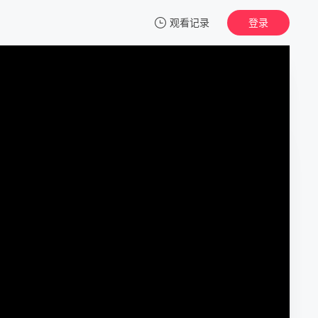
观看记录
登录
我的观影记录
铁血红安
第01集
清空