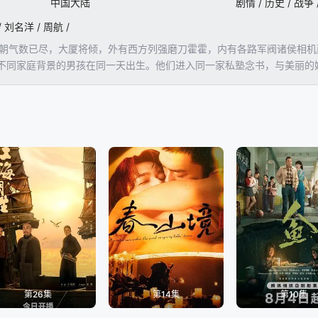
中国大陆
剧情 / 历史 / 战争
 刘名洋 / 周航 /
王朝气数已尽，大厦将倾，外有西方列强磨刀霍霍，内有各路军阀诸侯相
不同家庭背景的男孩在同一天出生。他们进入同一家私塾念书，与美丽的
名洋 饰）、戴慧平（周航 饰）结拜成兄弟，殊不知他们的命运却由此紧
国民党的军人。几经周折，铜锣最终加入红军的队伍，投入到抗
第26集
第14集
第10集