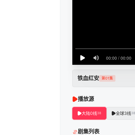
铁血红安
第01集
播放源
大陆0线
全球3线
38
3
剧集列表