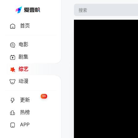
首页
电影
剧集
综艺
动漫
96
更新
热榜
APP