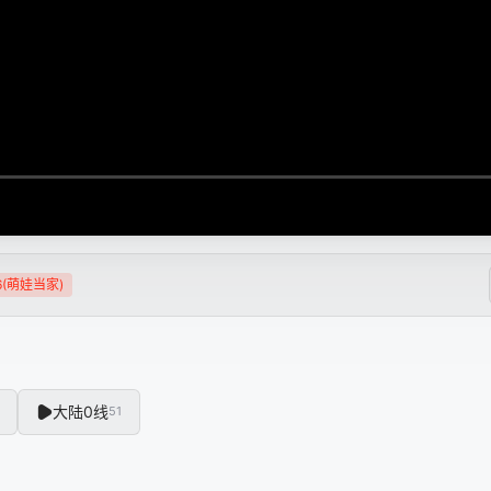
06(萌娃当家)
大陆0线
51