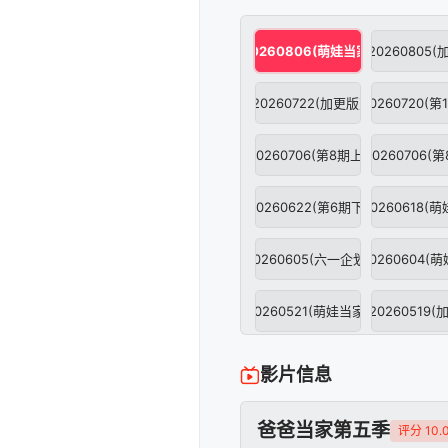
20260806(萌娃当家)
20260805(
20260722(加更版)
20260720(第
20260706(第8期上)
20260706(
20260622(第6期下)
20260618(
20260605(六一企划)
20260604(
20260521(萌娃当家)
20260519(
影片信息
爸爸当家第五季
评分 10.