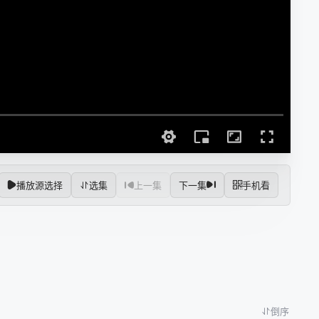
播放源选择
选集
上一集
下一集
手机看
倒序