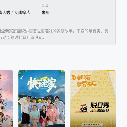
导演
 真人秀 / 大陆综艺
未知
用全新家庭面貌讲更普世更趣味的家庭故事，不变的是真实、真
行动引领时代育儿新浪潮。