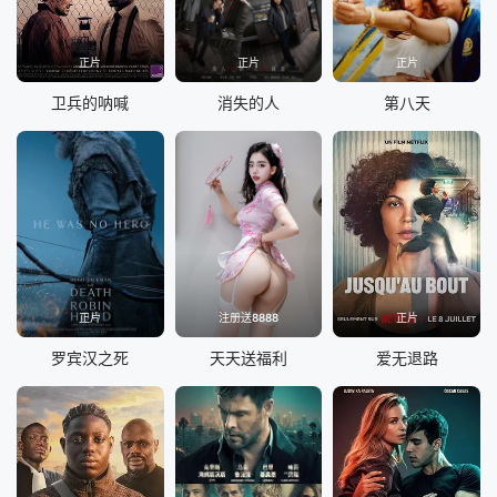
正片
正片
正片
卫兵的呐喊
消失的人
第八天
正片
注册送8888
正片
罗宾汉之死
天天送福利
爱无退路