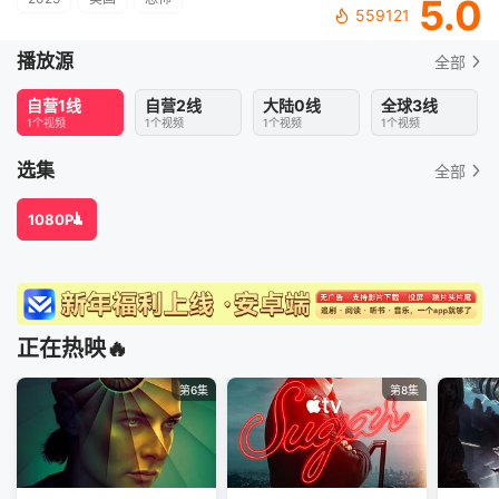
5.0
559121
播放源
全部
自营1线
自营2线
大陆0线
全球3线
1个视频
1个视频
1个视频
1个视频
选集
全部
1080P
正在热映🔥
第6集
第8集