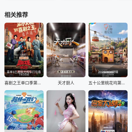
相关推荐
喜单3王越高光纯享打包看
第9期下
20260806特辑
喜剧之王单口季第三季
天才厨人
五十公里桃花坞第6季