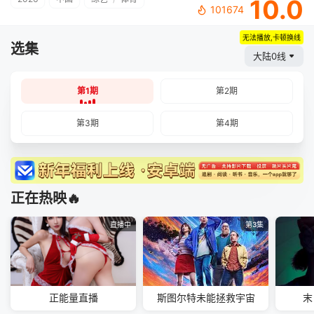
10.0
101674
无法播放,卡顿换线
选集
大陆0线
第1期
第2期
第3期
第4期
正在热映🔥
直播中
第3集
正能量直播
斯图尔特未能拯救宇宙
末