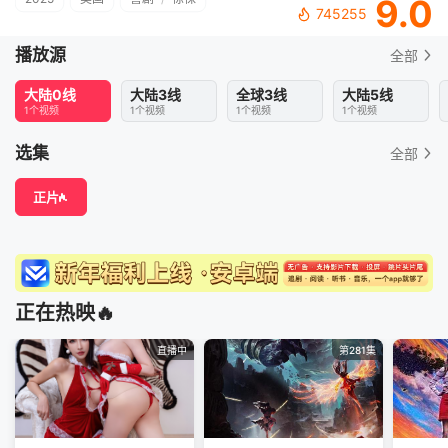
9.0
745255
播放源
全部
大陆0线
大陆3线
全球3线
大陆5线
1个视频
1个视频
1个视频
1个视频
选集
全部
正片
正在热映🔥
直播中
第281集