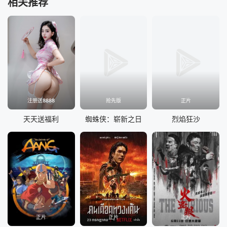
相关推荐
注册送8888
抢先版
正片
天天送福利
蜘蛛侠：崭新之日
烈焰狂沙
正片
正片
正片