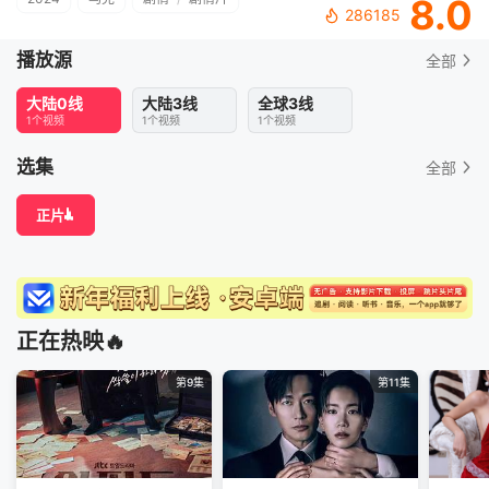
8.0
286185
播放源
全部
大陆0线
大陆3线
全球3线
1个视频
1个视频
1个视频
选集
全部
正片
正在热映🔥
第9集
第11集