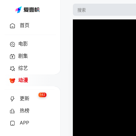
首页
电影
剧集
综艺
动漫
142
更新
热榜
APP