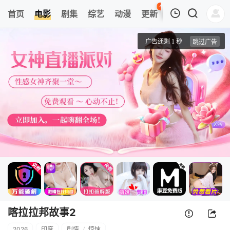
48
首页
电影
剧集
综艺
动漫
更新
热榜
APP
我的观影记录
喀拉拉邦故事2
正片
清空
喀拉拉邦故事2
2026
印度
剧情
/
惊悚