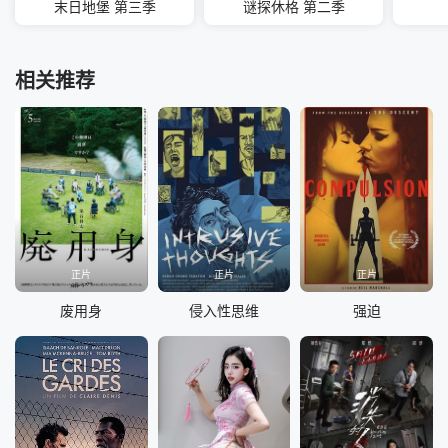
末日地堡 第三季
谜探休格 第二季
相关推荐
正片
正片
正片
废用身
侵入性思维
强迫