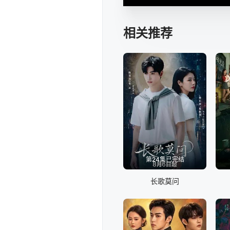
相关推荐
第24集已完结
长歌莫问