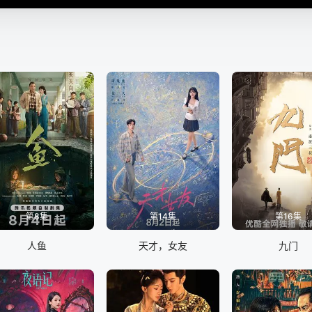
第8集
第14集
第16集
人鱼
天才，女友
九门