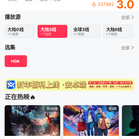
3.0
337982
播放源
全部
大陆0线
大陆3线
全球3线
大陆6线
1个视频
1个视频
1个视频
1个视频
选集
全部
HD
正在热映🔥
第281集
第3集