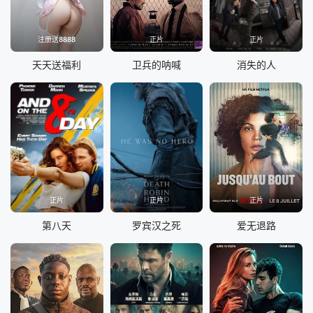
注册送8888
正片
正片
天天送福利
卫兵的呐喊
消失的人
正片
正片
正片
第八天
罗宾汉之死
爱无退路