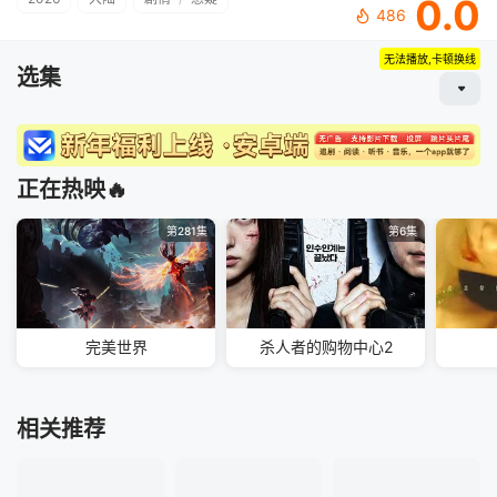
0.0
486
无法播放,卡顿换线
选集
正在热映🔥
第281集
第6集
完美世界
杀人者的购物中心2
相关推荐