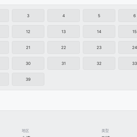
3
4
5
6
12
13
14
15
21
22
23
24
30
31
32
33
39
地区
类型