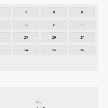
7
8
9
16
17
18
25
26
27
34
35
36
导演