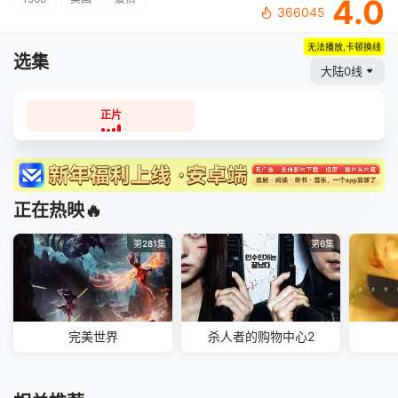
4.0
366045
无法播放,卡顿换线
选集
大陆0线
正片
正在热映🔥
第281集
第6集
完美世界
杀人者的购物中心2