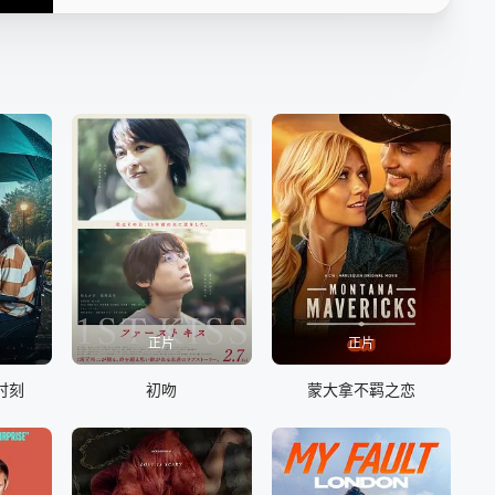
正片
正片
时刻
初吻
蒙大拿不羁之恋