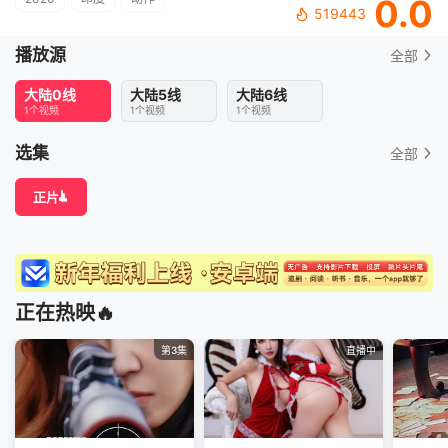
0.0
519443
播放源
全部
大陆0线
大陆5线
大陆6线
1个视频
1个视频
1个视频
选集
全部
正片
正在热映🔥
第3集
直播中