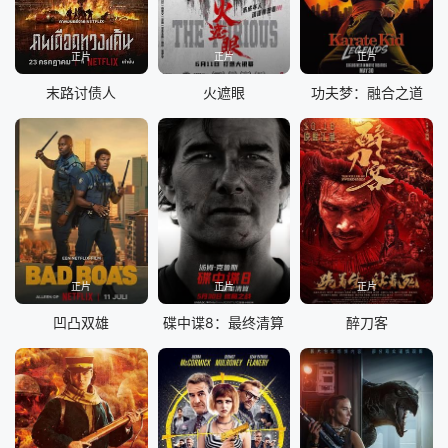
正片
正片
正片
末路讨债人
火遮眼
功夫梦：融合之道
正片
正片
正片
凹凸双雄
碟中谍8：最终清算
醉刀客