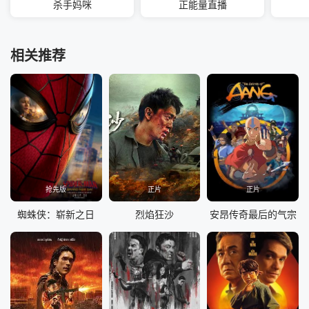
杀手妈咪
正能量直播
相关推荐
抢先版
正片
正片
蜘蛛侠：崭新之日
烈焰狂沙
安昂传奇最后的气宗