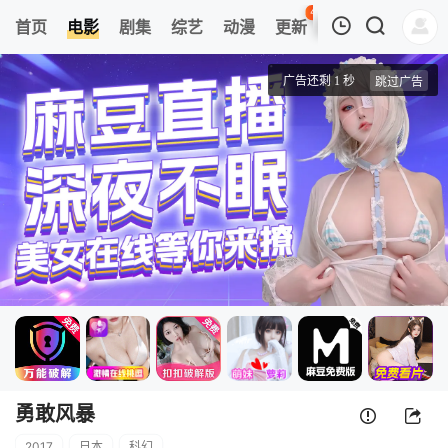
48
首页
电影
剧集
综艺
动漫
更新
热榜
APP
我的观影记录
勇敢风暴
正片
清空
勇敢风暴
2017
日本
科幻