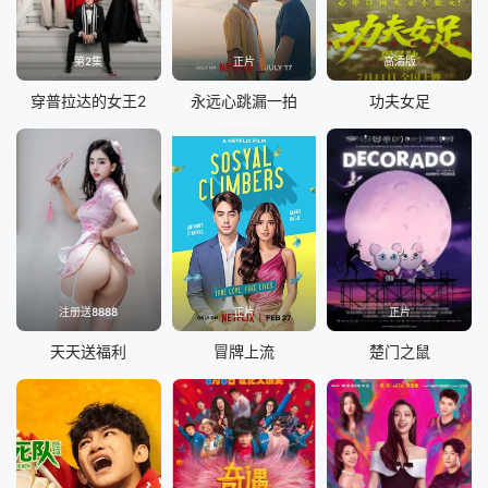
第2集
正片
高清版
穿普拉达的女王2
永远心跳漏一拍
功夫女足
注册送8888
正片
正片
天天送福利
冒牌上流
楚门之鼠