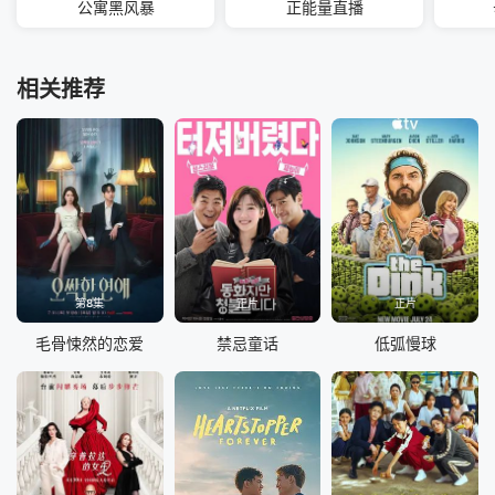
公寓黑风暴
正能量直播
相关推荐
第8集
正片
正片
毛骨悚然的恋爱
禁忌童话
低弧慢球