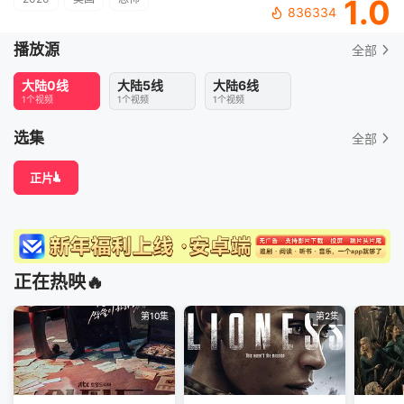
1.0
836334
播放源
全部
大陆0线
大陆5线
大陆6线
1个视频
1个视频
1个视频
选集
全部
正片
正在热映🔥
第10集
第2集