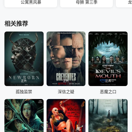
公寓黑风暴
母狮 第三季
龙
相关推荐
正片
正片
正片
孤独监禁
深信之疑
恶魔之口