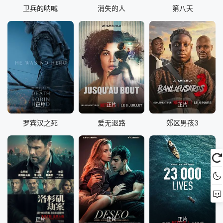
卫兵的呐喊
消失的人
第八天
正片
正片
正片
罗宾汉之死
爱无退路
郊区男孩3
正片
正片
正片