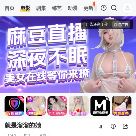
87
首页
电影
剧集
综艺
动漫
更新
热榜
APP
我的观影记录
就是溜溜的她
正片
清空
就是溜溜的她
1980
中国
喜剧