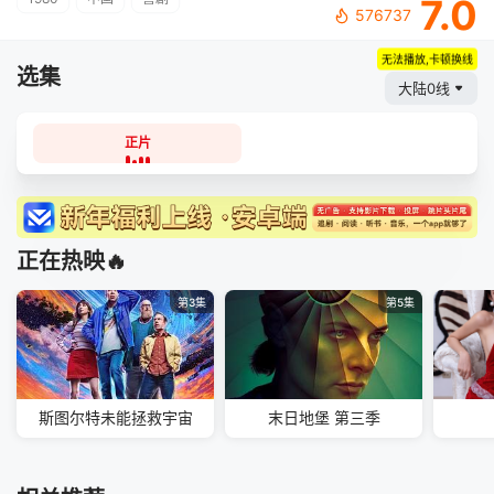
7.0
576737
无法播放,卡顿换线
选集
大陆0线
正片
正在热映🔥
第3集
第5集
斯图尔特未能拯救宇宙
末日地堡 第三季