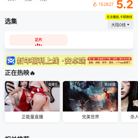
5.2
152827
无法播放,卡顿换线
选集
大陆0线
正片
正在热映🔥
直播中
第281集
正能量直播
完美世界
杀