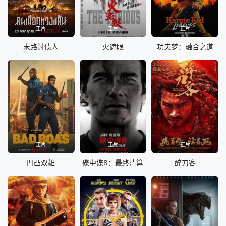
正片
正片
正片
末路讨债人
火遮眼
功夫梦：融合之道
正片
正片
正片
凹凸双雄
碟中谍8：最终清算
醉刀客